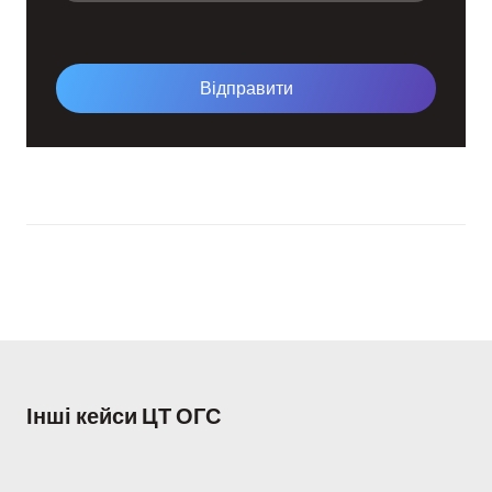
Відправити
Інші кейси ЦТ ОГС