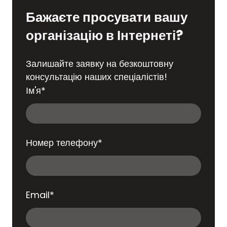
Бажаєте просувати вашу
організацію в Інтернеті?
Залишайте заявку на безкоштовну
консультацію наших спеціалістів!
Ім'я
*
Номер телефону
*
Email
*