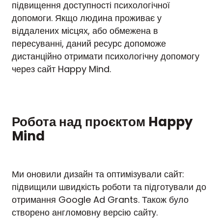
підвищення доступності психологічної
допомоги. Якщо людина проживає у
віддалених місцях, або обмежена в
пересуванні, даний ресурс допоможе
дистанційно отримати психологічну допомогу
через сайт Happy Mind.
Робота над проєктом Happy
Mind
Ми оновили дизайн та оптимізували сайт:
підвищили швидкість роботи та підготували до
отримання Google Ad Grants. Також було
створено англомовну версію сайту.