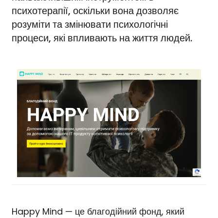
психотерапії, оскільки вона дозволяє
розуміти та змінювати психологічні
процеси, які впливають на життя людей.
Happy Mind — це благодійний фонд, який