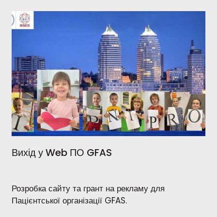
Вихід у Web ПО GFAS
Розробка сайту та грант на рекламу для
Пацієнтської організації GFAS.