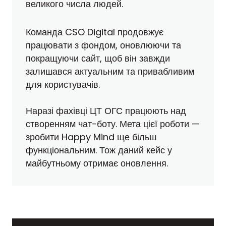
великого числа людей.
Команда CSO Digital продовжує
працювати з фондом, оновлюючи та
покращуючи сайт, щоб він завжди
залишався актуальним та привабливим
для користувачів.
Наразі фахівці ЦТ ОГС працюють над
створенням чат-боту. Мета цієї роботи —
зробити Happy Mind ще більш
функціональним. Тож даний кейс у
майбутньому отримає оновлення.