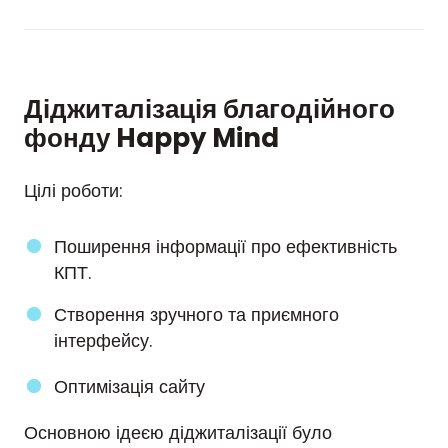
Діджиталізація благодійного
фонду Happy Mind
Цілі роботи:
Поширення інформації про ефективність
КПТ.
Створення зручного та приємного
інтерфейсу.
Оптимізація сайту
Основною ідеєю діджиталізації було