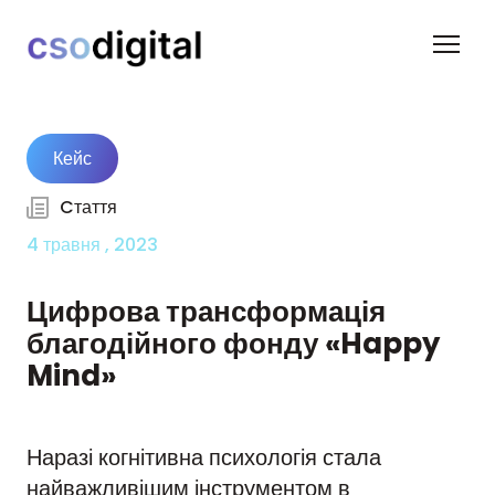
Кейс
Cтаття
4 травня , 2023
Цифрова трансформація
благодійного фонду «Happy
Mind»
Наразі когнітивна психологія стала
найважливішим інструментом в