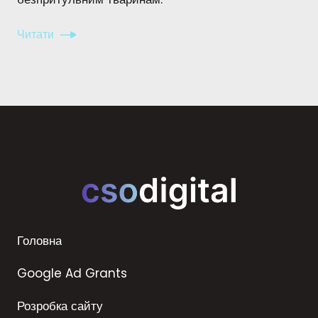
Читати
Головна
Google Ad Grants
Розробка сайту