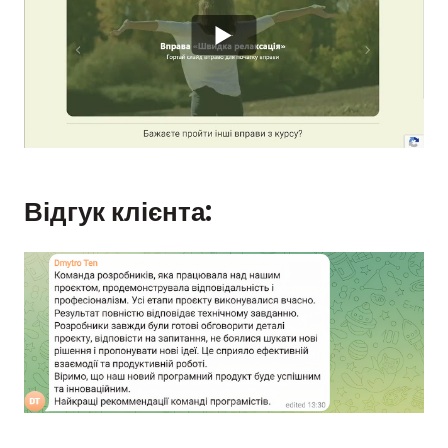
Відгук клієнта: