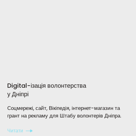
Digital-ізація волонтерства
у Дніпрі
Соцмережі, сайт, Вікіпедія, інтернет-магазин та
грант на рекламу для Штабу волонтерів Дніпра.
Читати