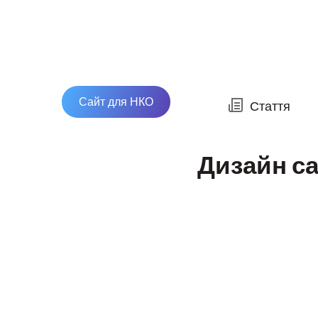
Сайт для НКО
Стаття
Дизайн са