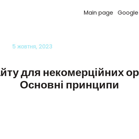
Main page
Google
5 жовтня, 2023
йту для некомерційних ор
Основні принципи