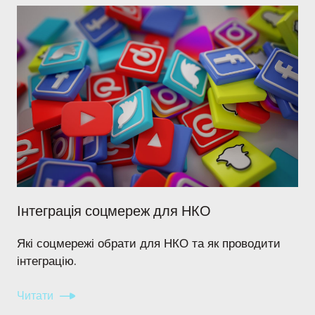
Інтеграція соцмереж для НКО
Які соцмережі обрати для НКО та як проводити
інтеграцію.
Читати