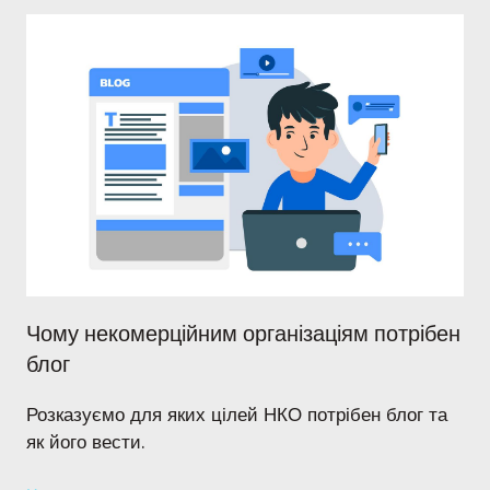
Чому некомерційним організаціям потрібен
блог
Розказуємо для яких цілей НКО потрібен блог та
як його вести.