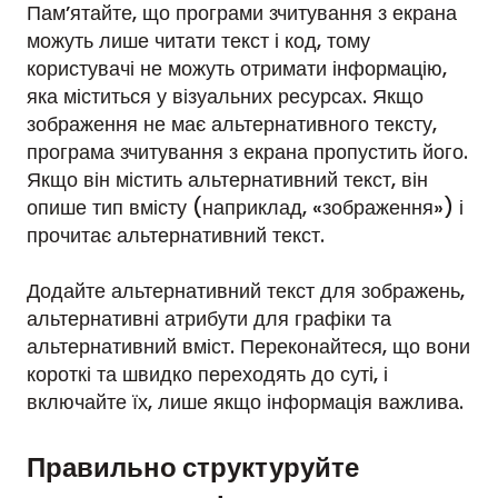
Пам’ятайте, що програми зчитування з екрана
можуть лише читати текст і код, тому
користувачі не можуть отримати інформацію,
яка міститься у візуальних ресурсах. Якщо
зображення не має альтернативного тексту,
програма зчитування з екрана пропустить його.
Якщо він містить альтернативний текст, він
опише тип вмісту (наприклад, «зображення») і
прочитає альтернативний текст.
Додайте альтернативний текст для зображень,
альтернативні атрибути для графіки та
альтернативний вміст. Переконайтеся, що вони
короткі та швидко переходять до суті, і
включайте їх, лише якщо інформація важлива.
Правильно структуруйте