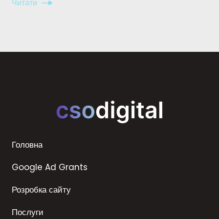
Читати
Головна
Google Ad Grants
Розробка сайту
Послуги