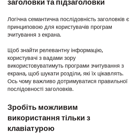
заголовки та підзаголовки
Логічна семантична послідовність заголовків є
принциповою для користувачів програм
зчитування з екрана.
Щоб знайти релевантну інформацію,
користувачі з вадами зору
використовуватимуть програми зчитування з
екрана, щоб шукати розділи, які їх цікавлять.
Ось чому важливо дотримуватися правильної
послідовності заголовків.
Зробіть можливим
використання тільки з
клавіатурою