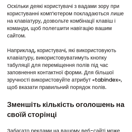
Оскільки деякі користувачі з вадами зору при
користуванні комп’ютером покладаються лише
на клавіатуру, дозвольте комбінації клавіш і
команди, щоб полегшити навігацію вашим
сайтом.
Наприклад, користувачі, які використовують
клавіатуру, використовуватимуть кнопку
табуляції для переміщення полів під час
заповнення контактної форми. Для більшої
зручності використовуйте атрибут «tabindex»,
щоб вказати правильний порядок полів.
Зменшіть кількість оголошень на
своїй сторінці
Забагато реклами на вашому веб-сайті може