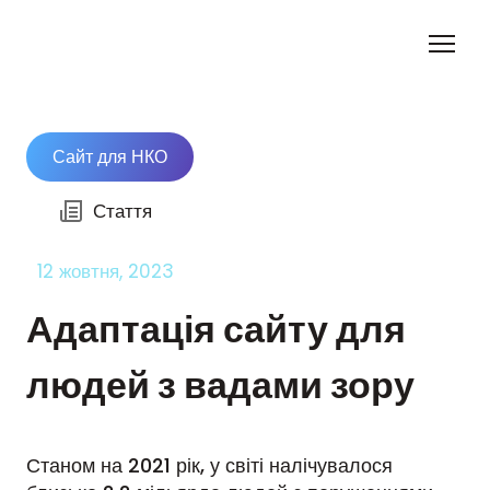
Сайт для НКО
Стаття
12 жовтня, 2023
Адаптація сайту для
людей з вадами зору
Станом на 2021 рік, у світі налічувалося