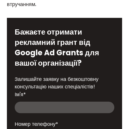
втручанням.
Бажаєте отримати
рекламний грант від
Google Ad Grants для
вашої організації?
Залишайте заявку на безкоштовну
консультацію наших спеціалістів!
Ім'я
*
Номер телефону
*