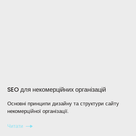
SEO для некомерційних організацій
Основні принципи дизайну та структури сайту
некомерційної організації.
Читати