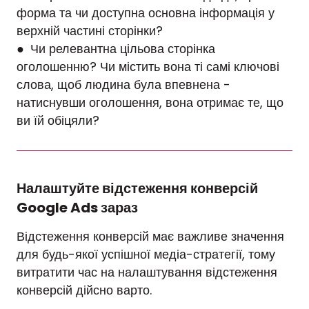
форма та чи доступна основна інформація у
верхній частині сторінки?
● Чи релевантна цільова сторінка
оголошенню? Чи містить вона ті самі ключові
слова, щоб людина була впевнена -
натиснувши оголошення, вона отримає те, що
ви їй обіцяли?
Налаштуйте відстеження конверсій
Google Ads зараз
Відстеження конверсій має важливе значення
для будь-якої успішної медіа-стратегії, тому
витратити час на налаштування відстеження
конверсій дійсно варто.