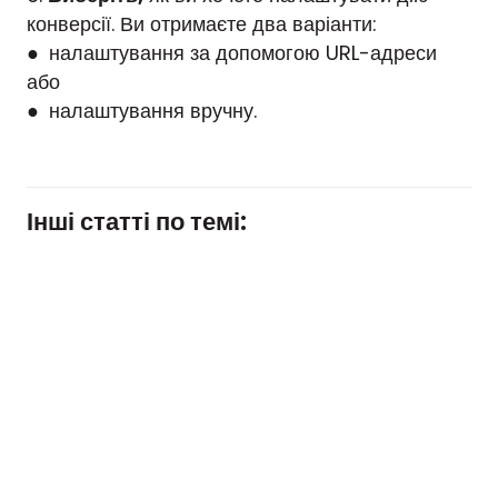
конверсії. Ви отримаєте два варіанти:
● налаштування за допомогою URL-адреси
або
● налаштування вручну.
Інші статті по темі: