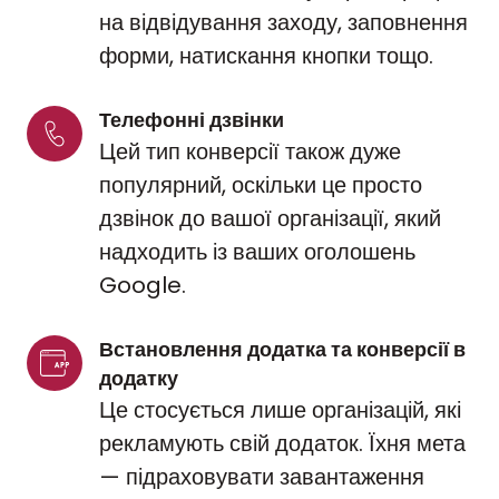
на відвідування заходу, заповнення
форми, натискання кнопки тощо.
Телефонні дзвінки
Цей тип конверсії також дуже
популярний, оскільки це просто
дзвінок до вашої організації, який
надходить із ваших оголошень
Google.
Встановлення додатка та конверсії в 
додатку
Це стосується лише організацій, які
рекламують свій додаток. Їхня мета
— підраховувати завантаження