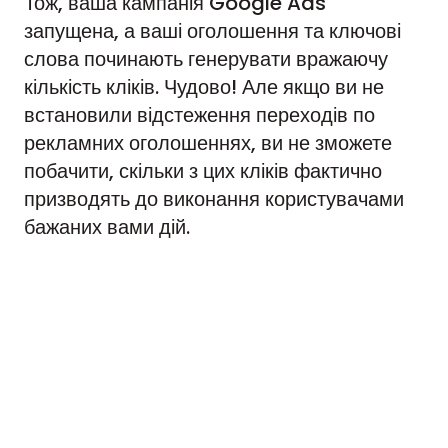
Тож, ваша кампанія Google Ads
запущена, а ваші оголошення та ключові
слова починають генерувати вражаючу
кількість кліків. Чудово! Але якщо ви не
встановили відстеження переходів по
рекламних оголошеннях, ви не зможете
побачити, скільки з цих кліків фактично
призводять до виконання користувачами
бажаних вами дій.