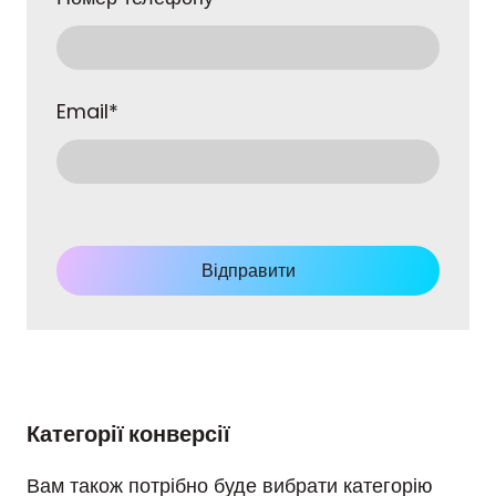
Email
*
Відправити
Категорії конверсії
Вам також потрібно буде вибрати категорію