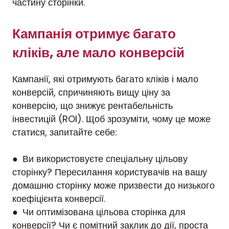
частину сторінки.
Кампанія отримує багато
кліків, але мало конверсій
Кампанії, які отримують багато кліків і мало
конверсій, спричиняють вищу ціну за
конверсію, що знижує рентабельність
інвестицій (ROI). Щоб зрозуміти, чому це може
статися, запитайте себе:
● Ви використовуєте спеціальну цільову
сторінку? Пересилання користувачів на вашу
домашню сторінку може призвести до низького
коефіцієнта конверсії.
● Чи оптимізована цільова сторінка для
конверсії? Чи є помітний заклик до дії, проста