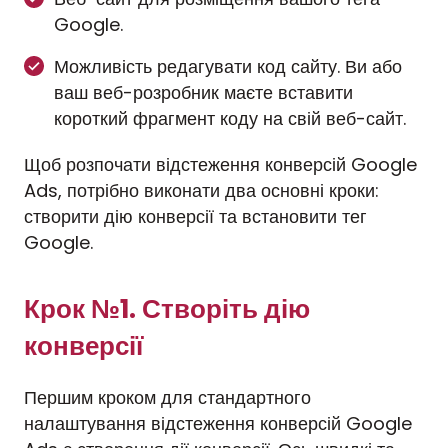
Google.
Можливість редагувати код сайту. Ви або
ваш веб-розробник маєте вставити
короткий фрагмент коду на свій веб-сайт.
Щоб розпочати відстеження конверсій Google
Ads, потрібно виконати два основні кроки:
створити дію конверсії та встановити тег
Google.
Крок №1. Створіть дію
конверсії
Першим кроком для стандартного
налаштування відстеження конверсій Google