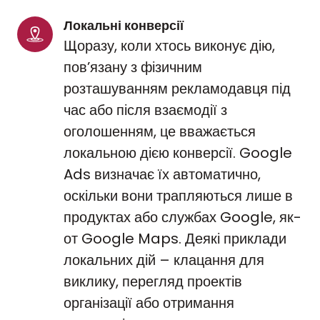
Локальні конверсії
Щоразу, коли хтось виконує дію,
пов’язану з фізичним
розташуванням рекламодавця під
час або після взаємодії з
оголошенням, це вважається
локальною дією конверсії. Google
Ads визначає їх автоматично,
оскільки вони трапляються лише в
продуктах або службах Google, як-
от Google Maps. Деякі приклади
локальних дій – клацання для
виклику, перегляд проектів
організації або отримання