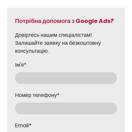
Потрібна допомога з Google Ads?
Довіртесь нашим спеціалістам!
Залишайте заявку на безкоштовну
консультацію.
Ім'я
*
Номер телефону
*
Email
*