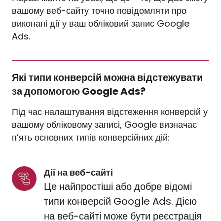
вашому веб-сайту точно повідомляти про
виконані дії у ваш обліковий запис Google
Ads.
Які типи конверсій можна відстежувати
за допомогою Google Ads?
Під час налаштування відстеження конверсій у
вашому обліковому записі, Google визначає
п’ять основних типів конверсійних дій:
Дії на веб-сайті
Це найпростіші або добре відомі
типи конверсій Google Ads. Дією
на веб-сайті може бути реєстрація