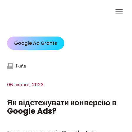
Google Ad Grants
Гайд
06 лютого, 2023
Як відстежувати конверсію в
Google Ads?