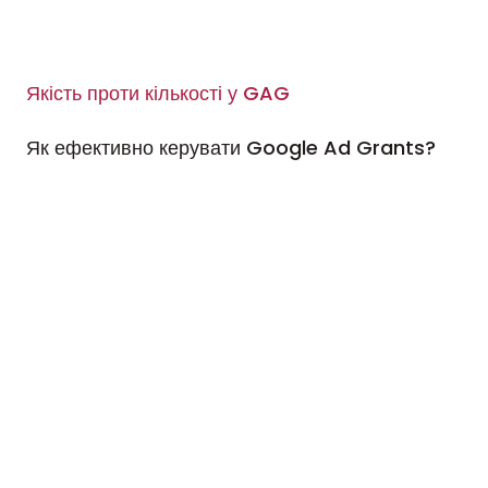
Якість проти кількості у GAG
Як ефективно керувати Google Ad Grants?