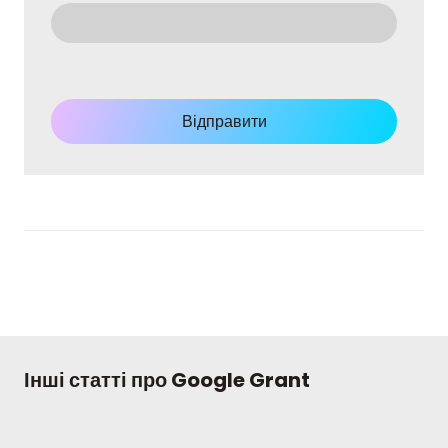
Відправити
Інші статті про Google Grant