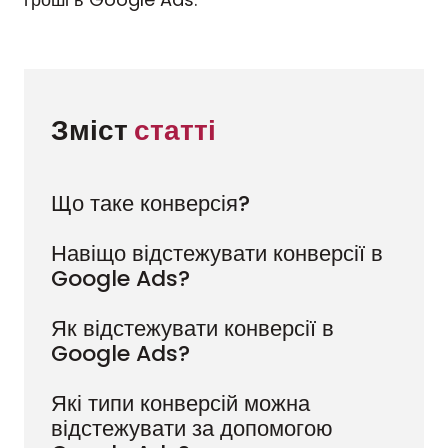
Зміст 
статті
Що таке конверсія?
Навіщо відстежувати конверсії в
Google Ads?
Як відстежувати конверсії в
Google Ads?
Які типи конверсій можна
відстежувати за допомогою