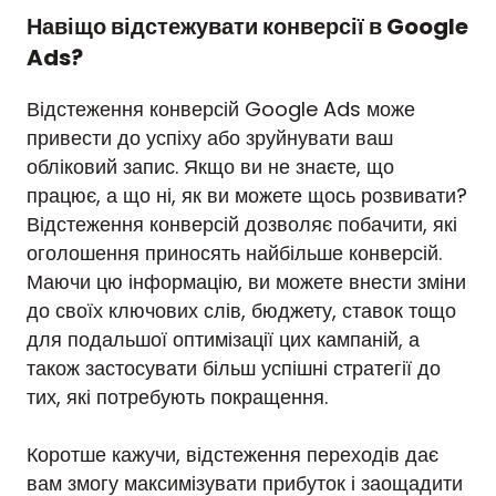
Навіщо відстежувати конверсії в Google
Ads?
Відстеження конверсій Google Ads може
привести до успіху або зруйнувати ваш
обліковий запис. Якщо ви не знаєте, що
працює, а що ні, як ви можете щось розвивати?
Відстеження конверсій дозволяє побачити, які
оголошення приносять найбільше конверсій.
Маючи цю інформацію, ви можете внести зміни
до своїх ключових слів, бюджету, ставок тощо
для подальшої оптимізації цих кампаній, а
також застосувати більш успішні стратегії до
тих, які потребують покращення.
Коротше кажучи, відстеження переходів дає
вам змогу максимізувати прибуток і заощадити