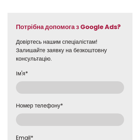
Потрібна допомога з Google Ads?
Довіртесь нашим спеціалістам!
Залишайте заявку на безкоштовну
консультацію.
Ім'я
*
Номер телефону
*
Email
*