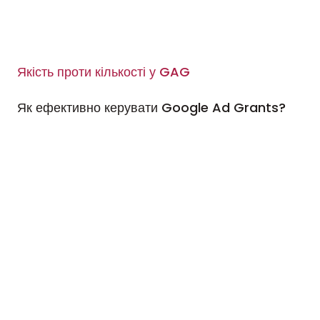
Якість проти кількості у GAG
Як ефективно керувати Google Ad Grants?