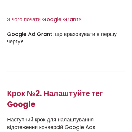
З чого почати Google Grant?
Google Ad Grant: що враховувати в першу
чергу?
Крок №2. Налаштуйте тег
Google
Наступний крок для налаштування
відстеження конверсій Google Ads