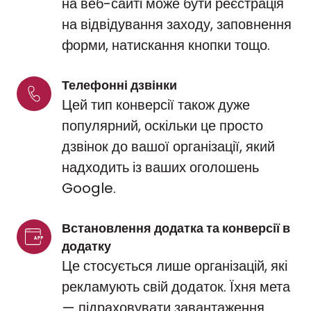
на веб-сайті може бути реєстрація
на відвідування заходу, заповнення
форми, натискання кнопки тощо.
Телефонні дзвінки
Цей тип конверсії також дуже
популярний, оскільки це просто
дзвінок до вашої організації, який
надходить із ваших оголошень
Google.
Встановлення додатка та конверсії в 
додатку
Це стосується лише організацій, які
рекламують свій додаток. Їхня мета
— підраховувати завантаження