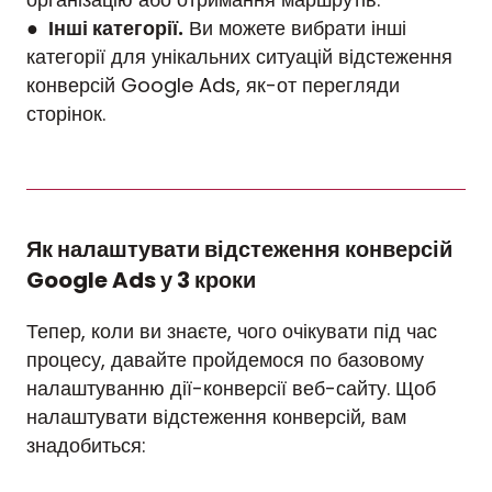
●
Інші категорії.
Ви можете вибрати інші
категорії для унікальних ситуацій відстеження
конверсій Google Ads, як-от перегляди
сторінок.
Як налаштувати відстеження конверсій
Google Ads у 3 кроки
Тепер, коли ви знаєте, чого очікувати під час
процесу, давайте пройдемося по базовому
налаштуванню дії-конверсії веб-сайту. Щоб
налаштувати відстеження конверсій, вам
знадобиться: