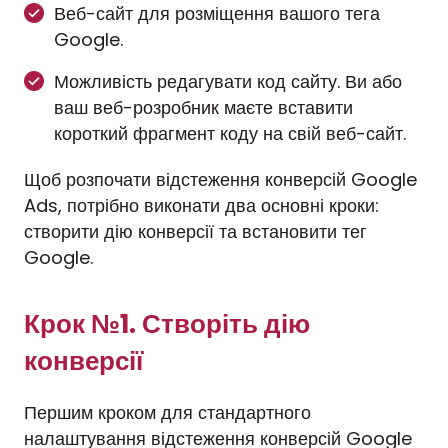
Веб-сайт для розміщення вашого тега
Google.
Можливість редагувати код сайту. Ви або
ваш веб-розробник маєте вставити
короткий фрагмент коду на свій веб-сайт.
Щоб розпочати відстеження конверсій Google
Ads, потрібно виконати два основні кроки:
створити дію конверсії та встановити тег
Google.
Крок №1. Створіть дію
конверсії
Першим кроком для стандартного
налаштування відстеження конверсій Google