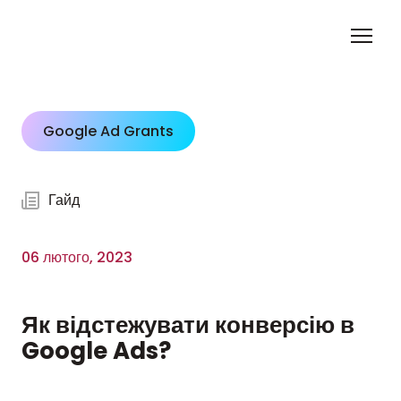
Google Ad Grants
Гайд
06 лютого, 2023
Як відстежувати конверсію в
Google Ads?