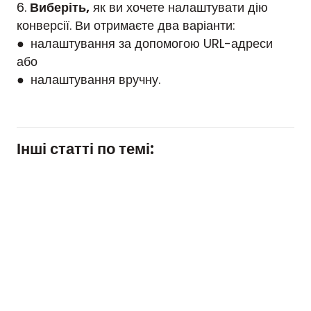
6.
Виберіть,
як ви хочете налаштувати дію
конверсії. Ви отримаєте два варіанти:
● налаштування за допомогою URL-адреси
або
● налаштування вручну.
Інші статті по темі: