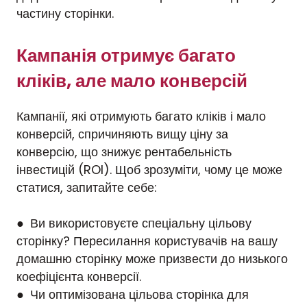
частину сторінки.
Кампанія отримує багато
кліків, але мало конверсій
Кампанії, які отримують багато кліків і мало
конверсій, спричиняють вищу ціну за
конверсію, що знижує рентабельність
інвестицій (ROI). Щоб зрозуміти, чому це може
статися, запитайте себе:
● Ви використовуєте спеціальну цільову
сторінку? Пересилання користувачів на вашу
домашню сторінку може призвести до низького
коефіцієнта конверсії.
● Чи оптимізована цільова сторінка для