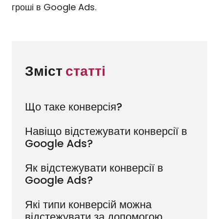
гроші в Google Ads.
Зміст 
статті
Що таке конверсія?
Навіщо відстежувати конверсії в
Google Ads?
Як відстежувати конверсії в
Google Ads?
Які типи конверсій можна
відстежувати за допомогою