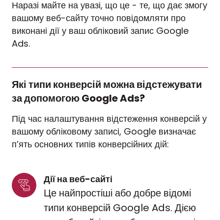
Наразі майте на увазі, що це - те, що дає змогу
вашому веб-сайту точно повідомляти про
виконані дії у ваш обліковий запис Google
Ads.
Які типи конверсій можна відстежувати
за допомогою Google Ads?
Під час налаштування відстеження конверсій у
вашому обліковому записі, Google визначає
п’ять основних типів конверсійних дій:
Дії на веб-сайті
Це найпростіші або добре відомі
типи конверсій Google Ads. Дією