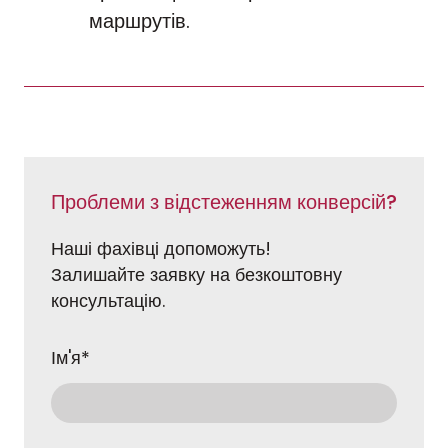
маршрутів.
Проблеми з відстеженням конверсій?
Наші фахівці допоможуть!
Залишайте заявку на безкоштовну
консультацію.
Ім'я
*