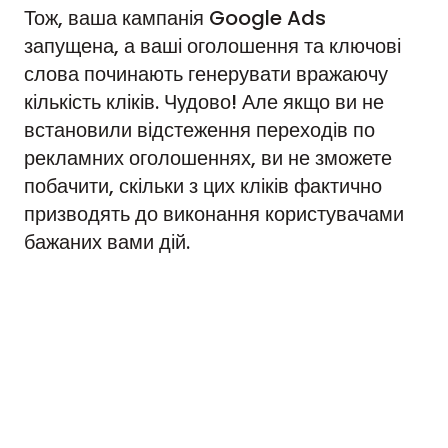
Тож, ваша кампанія Google Ads
запущена, а ваші оголошення та ключові
слова починають генерувати вражаючу
кількість кліків. Чудово! Але якщо ви не
встановили відстеження переходів по
рекламних оголошеннях, ви не зможете
побачити, скільки з цих кліків фактично
призводять до виконання користувачами
бажаних вами дій.