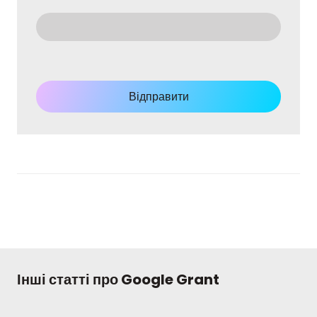
Відправити
Інші статті про Google Grant