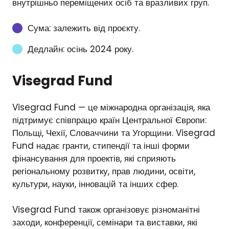
внутрішньо переміщених осіб та вразливих груп.
Сума: залежить від проєкту.
Дедлайн: осінь 2024 року.
Visegrad Fund
Visegrad Fund — це міжнародна організація, яка
підтримує співпрацю країн Центральної Європи:
Польщі, Чехії, Словаччини та Угорщини. Visegrad
Fund надає гранти, стипендії та інші форми
фінансування для проектів, які сприяють
регіональному розвитку, прав людини, освіти,
культури, науки, інновацій та інших сфер.
Visegrad Fund також організовує різноманітні
заходи, конференції, семінари та виставки, які