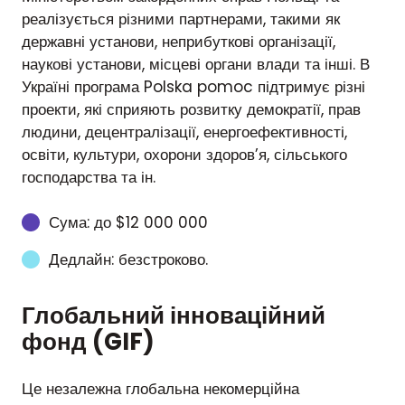
реалізується різними партнерами, такими як
державні установи, неприбуткові організації,
наукові установи, місцеві органи влади та інші. В
Україні програма Polska pomoc підтримує різні
проекти, які сприяють розвитку демократії, прав
людини, децентралізації, енергоефективності,
освіти, культури, охорони здоров’я, сільського
господарства та ін.
Сума: до $12 000 000
Дедлайн: безстроково.
Глобальний інноваційний
фонд (GIF)
Це незалежна глобальна некомерційна