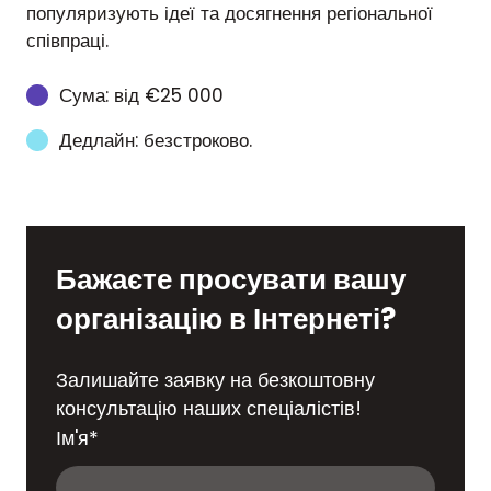
популяризують ідеї та досягнення регіональної
співпраці.
Сума: від €25 000
Дедлайн: безстроково.
Бажаєте просувати вашу
організацію в Інтернеті?
Залишайте заявку на безкоштовну
консультацію наших спеціалістів!
Ім'я
*