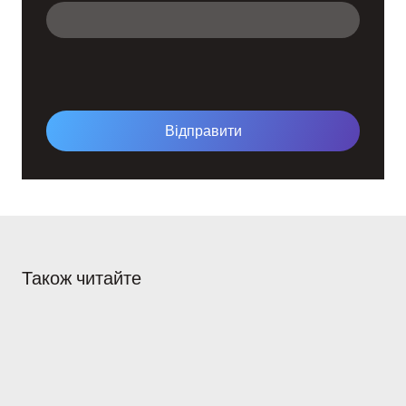
Відправити
Також читайте