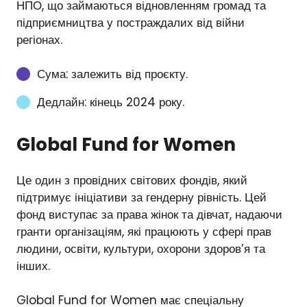
НПО, що займаються відновленням громад та
підприємництва у постраждалих від війни
регіонах.
Сума: залежить від проєкту.
Дедлайн: кінець 2024 року.
Global Fund for Women
Це один з провідних світових фондів, який
підтримує ініціативи за гендерну рівність. Цей
фонд виступає за права жінок та дівчат, надаючи
гранти організаціям, які працюють у сфері прав
людини, освіти, культури, охорони здоров’я та
інших.
Global Fund for Women має спеціальну