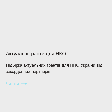
Актуальні гранти для НКО
Підбірка актуальних грантів для НПО України від
закордонних партнерів.
Читати