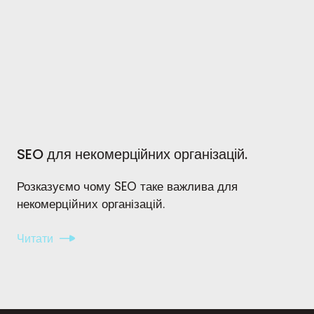
SEO для некомерційних організацій.
Розказуємо чому SEO таке важлива для
некомерційних організацій.
Читати