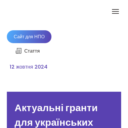
Сайт для НПО
Стаття
12 жовтня 2024
Актуальні гранти
для українських