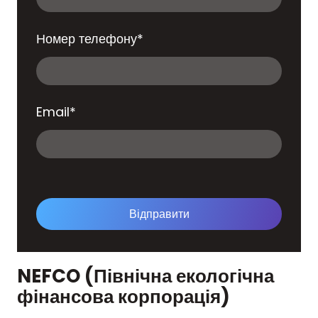
Номер телефону
*
Email
*
Відправити
NEFCO (Північна екологічна
фінансова корпорація)