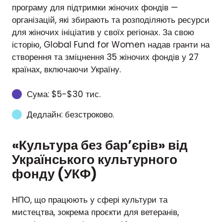
програму для підтримки жіночих фондів —
організацій, які збирають та розподіляють ресурси
для жіночих ініціатив у своїх регіонах. За свою
історію, Global Fund for Women надав гранти на
створення та зміцнення 35 жіночих фондів у 27
країнах, включаючи Україну.
Сума: $5-$30 тис.
Дедлайн: безстроково.
«Культура без бар’єрів» від
Українського культурного
фонду (УКФ)
НПО, що працюють у сфері культури та
мистецтва, зокрема проєкти для ветеранів,