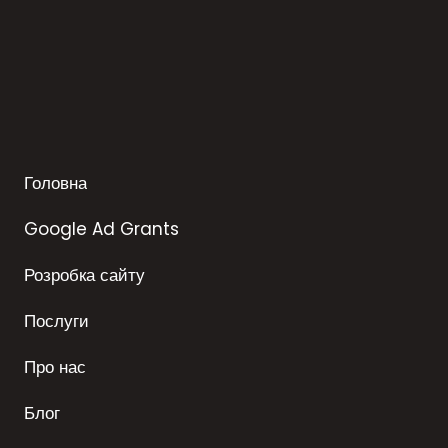
Головна
Google Ad Grants
Розробка сайту
Послуги
Про нас
Блог