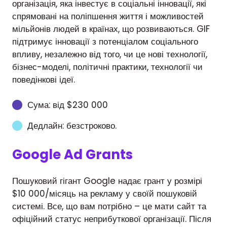
організація, яка інвестує в соціальні інновації, які
спрямовані на поліпшення життя і можливостей
мільйонів людей в країнах, що розвиваються. GIF
підтримує інновації з потенціалом соціального
впливу, незалежно від того, чи це нові технології,
бізнес-моделі, політичні практики, технології чи
поведінкові ідеї.
Сума: від $230 000
Дедлайн: безстроково.
Google Ad Grants
Пошуковий гігант Google надає грант у розмірі
$10 000/місяць на рекламу у своїй пошуковій
системі. Все, що вам потрібно – це мати сайт та
офіційний статус неприбуткової організації. Після