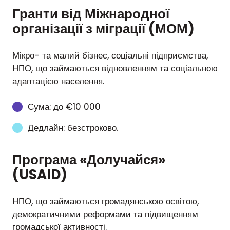
Гранти від Міжнародної
організації з міграції (МОМ)
Мікро- та малий бізнес, соціальні підприємства,
НПО, що займаються відновленням та соціальною
адаптацією населення.
Сума: до €10 000
Дедлайн: безстроково.
Програма «Долучайся»
(USAID)
НПО, що займаються громадянською освітою,
демократичними реформами та підвищенням
громадської активності.